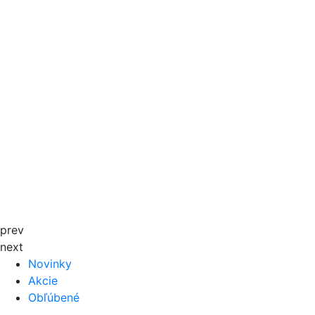
prev
next
Novinky
Akcie
Obľúbené