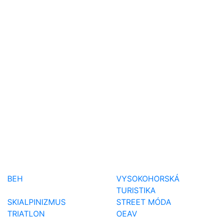
BEH
VYSOKOHORSKÁ
TURISTIKA
SKIALPINIZMUS
STREET MÓDA
TRIATLON
OEAV