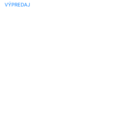
VÝPREDAJ