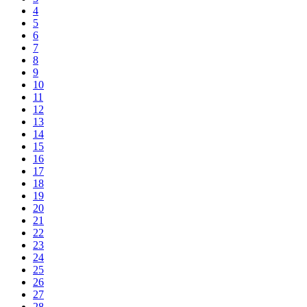
4
5
6
7
8
9
10
11
12
13
14
15
16
17
18
19
20
21
22
23
24
25
26
27
28