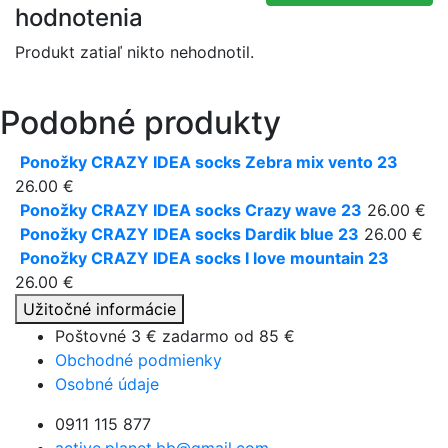
hodnotenia
Produkt zatiaľ nikto nehodnotil.
Podobné produkty
Ponožky CRAZY IDEA socks Zebra mix vento 23
26.00 €
Ponožky CRAZY IDEA socks Crazy wave 23
26.00 €
Ponožky CRAZY IDEA socks Dardik blue 23
26.00 €
Ponožky CRAZY IDEA socks I love mountain 23
26.00 €
Užitočné informácie
Poštovné 3 € zadarmo od
85 €
Obchodné podmienky
Osobné údaje
0911 115 877