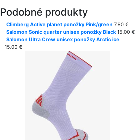
Podobné produkty
Climberg Active planet ponožky Pink/green
7.90 €
Salomon Sonic quarter unisex ponožky Black
15.00 €
Salomon Ultra Crew unisex ponožky Arctic ice
15.00 €