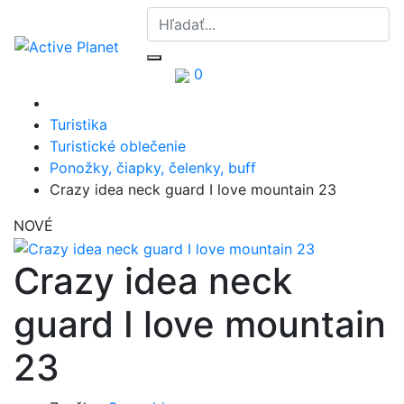
0
Turistika
Turistické oblečenie
Ponožky, čiapky, čelenky, buff
Crazy idea neck guard I love mountain 23
NOVÉ
Crazy idea neck
guard I love mountain
23