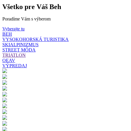
Všetko pre Váš Beh
Poradíme Vám s výberom
Vyberajte tu
BEH
VYSOKOHORSKÁ TURISTIKA
SKIALPINIZMUS
STREET MÓDA
TRIATLON
OEAV
VÝPREDAJ